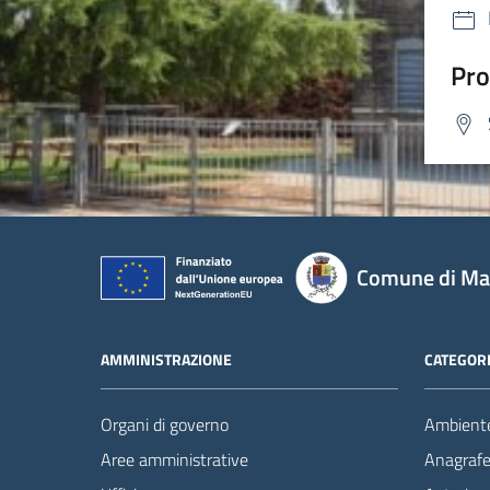
Pro
Comune di Mas
AMMINISTRAZIONE
CATEGORI
Organi di governo
Ambient
Aree amministrative
Anagrafe 