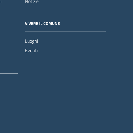
i
Notizie
VIVERE IL COMUNE
Luoghi
Eventi