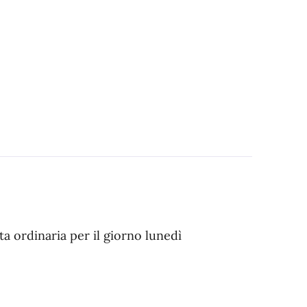
a ordinaria per il giorno lunedì