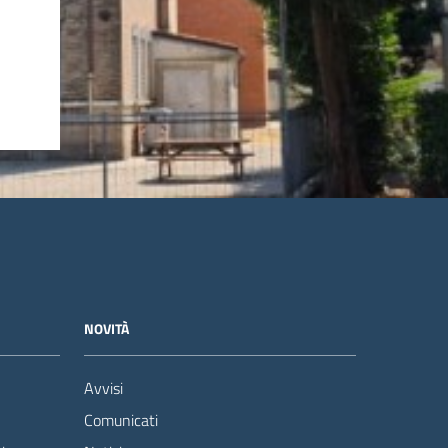
NOVITÀ
Avvisi
Comunicati