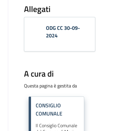
Allegati
ODG CC 30-09-
2024
A cura di
Questa pagina è gestita da
CONSIGLIO
COMUNALE
Il Consiglio Comunale