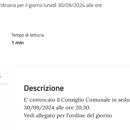
a
dinaria per il giorno lunedì 30/09/2024 alle ore
Tempo di lettura:
1 min
Descrizione
E' convocato il Consiglio Comunale in sedut
30/09/2024 alle ore 20,30.
Vedi allegato per l'ordine del giorno