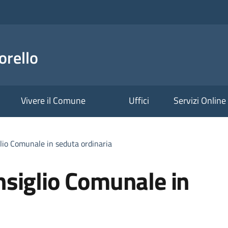
orello
Vivere il Comune
Uffici
Servizi Online
io Comunale in seduta ordinaria
siglio Comunale in