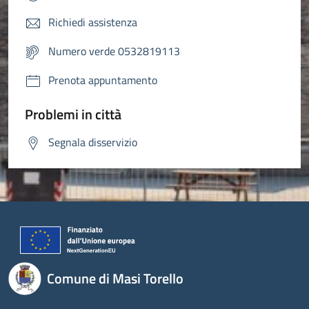
Richiedi assistenza
Numero verde 0532819113
Prenota appuntamento
Problemi in città
Segnala disservizio
Comune di Masi Torello