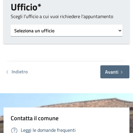
Ufficio*
Scegli l’ufficio a cui vuoi richiedere l’appuntamento
Tipo di ufficio
Indietro
Avanti
Contatta il comune
Leggi le domande frequenti