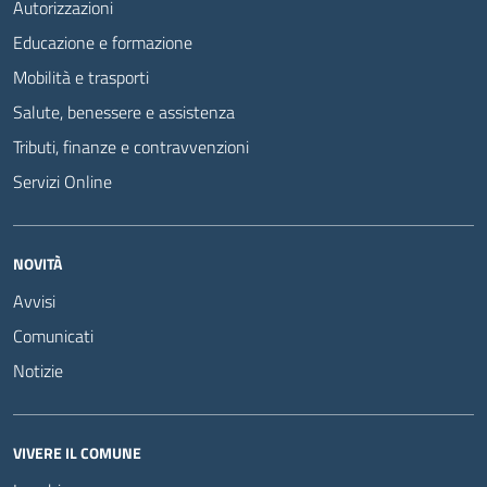
Autorizzazioni
Educazione e formazione
Mobilità e trasporti
Salute, benessere e assistenza
Tributi, finanze e contravvenzioni
Servizi Online
NOVITÀ
Avvisi
Comunicati
Notizie
VIVERE IL COMUNE