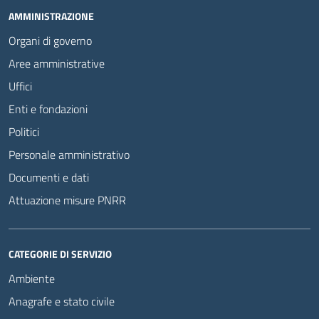
AMMINISTRAZIONE
Organi di governo
Aree amministrative
Uffici
Enti e fondazioni
Politici
Personale amministrativo
Documenti e dati
Attuazione misure PNRR
CATEGORIE DI SERVIZIO
Ambiente
Anagrafe e stato civile