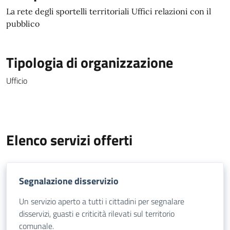
La rete degli sportelli territoriali Uffici relazioni con il
pubblico
Tipologia di organizzazione
Ufficio
Elenco servizi offerti
Segnalazione disservizio
Un servizio aperto a tutti i cittadini per segnalare
disservizi, guasti e criticità rilevati sul territorio
comunale.