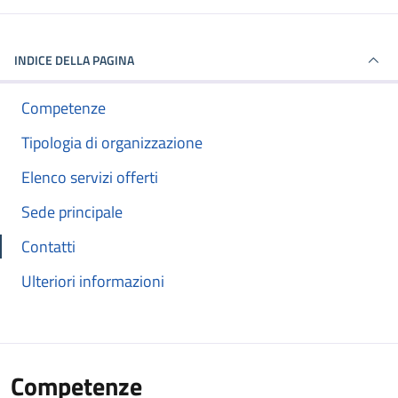
INDICE DELLA PAGINA
Competenze
Tipologia di organizzazione
Elenco servizi offerti
Sede principale
Contatti
Ulteriori informazioni
Competenze