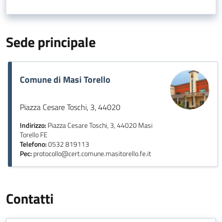
Sede principale
Comune di Masi Torello
Piazza Cesare Toschi, 3, 44020
Indirizzo:
Piazza Cesare Toschi, 3, 44020 Masi
Torello FE
Telefono:
0532 819113
Pec:
protocollo@cert.comune.masitorello.fe.it
Contatti