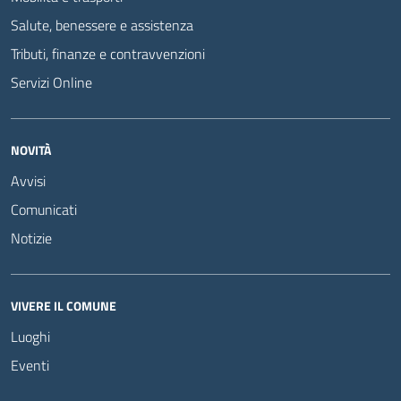
Salute, benessere e assistenza
Tributi, finanze e contravvenzioni
Servizi Online
NOVITÀ
Avvisi
Comunicati
Notizie
VIVERE IL COMUNE
Luoghi
Eventi