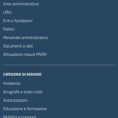
Aree amministrative
Uffici
Enti e fondazioni
Politici
Personale amministrativo
Documenti e dati
Attuazione misure PNRR
CATEGORIE DI SERVIZIO
Ambiente
Anagrafe e stato civile
Autorizzazioni
Educazione e formazione
Mobilità e trasporti