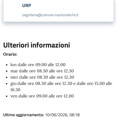
URP
segreteria@comune.masitorello.fe.it
Ulteriori informazioni
Orario:
lun dalle ore 09.00 alle 12.00
mar dalle ore 08.30 alle ore 12.30
mer dalle ore 08.30 alle ore 12.30
gio dalle ore 08.30 alle ore 12.30 e dalle ore 15.00 alle
16.30
ven dalle ore 09.00 alle ore 12.00
Ultimo aggiornamento:
10/06/2026, 08:18