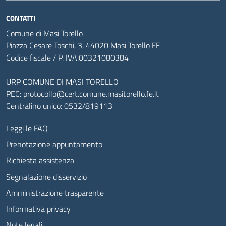
CONTATTI
Comune di Masi Torello
Piazza Cesare Toschi, 3, 44020 Masi Torello FE
Codice fiscale / P. IVA:00321080384
URP COMUNE DI MASI TORELLO
PEC:
protocollo@cert.comune.masitorello.fe.it
Centralino unico: 0532/819113
Leggi le FAQ
Prenotazione appuntamento
Richiesta assistenza
Segnalazione disservizio
Amministrazione trasparente
Informativa privacy
Note legali