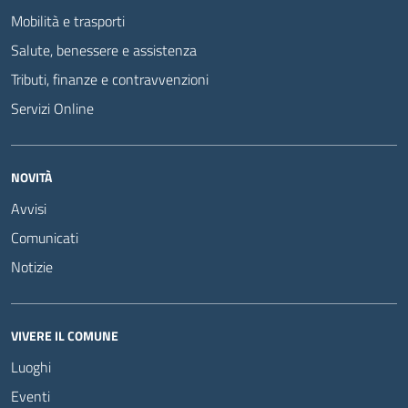
Mobilità e trasporti
Salute, benessere e assistenza
Tributi, finanze e contravvenzioni
Servizi Online
NOVITÀ
Avvisi
Comunicati
Notizie
VIVERE IL COMUNE
Luoghi
Eventi