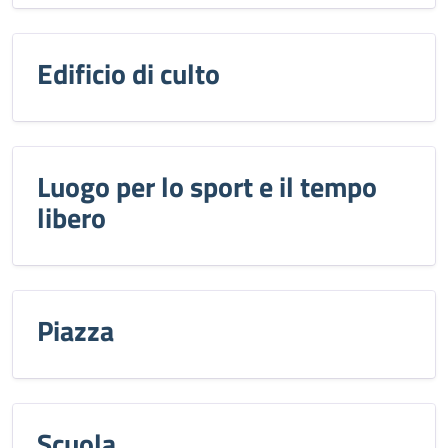
Edificio di culto
Luogo per lo sport e il tempo
libero
Piazza
Scuola