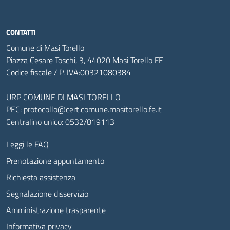
CONTATTI
Comune di Masi Torello
Piazza Cesare Toschi, 3, 44020 Masi Torello FE
Codice fiscale / P. IVA:00321080384
URP COMUNE DI MASI TORELLO
PEC:
protocollo@cert.comune.masitorello.fe.it
Centralino unico: 0532/819113
Leggi le FAQ
Prenotazione appuntamento
Richiesta assistenza
Segnalazione disservizio
Amministrazione trasparente
Informativa privacy