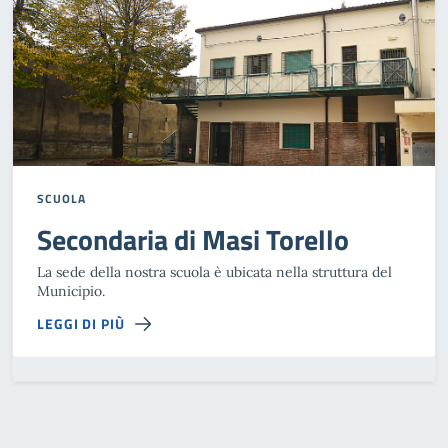
SCUOLA
Secondaria di Masi Torello
La sede della nostra scuola è ubicata nella struttura del
Municipio.
LEGGI DI PIÙ