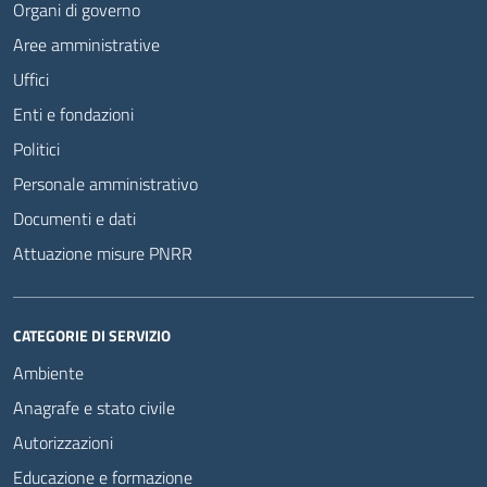
Organi di governo
Aree amministrative
Uffici
Enti e fondazioni
Politici
Personale amministrativo
Documenti e dati
Attuazione misure PNRR
CATEGORIE DI SERVIZIO
Ambiente
Anagrafe e stato civile
Autorizzazioni
Educazione e formazione