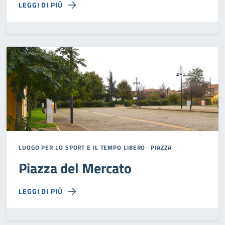
LEGGI DI PIÙ
LUOGO PER LO SPORT E IL TEMPO LIBERO
-
PIAZZA
Piazza del Mercato
LEGGI DI PIÙ