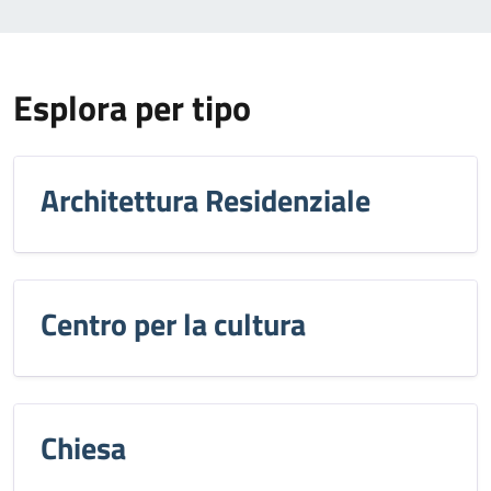
Esplora per tipo
Architettura Residenziale
Centro per la cultura
Chiesa