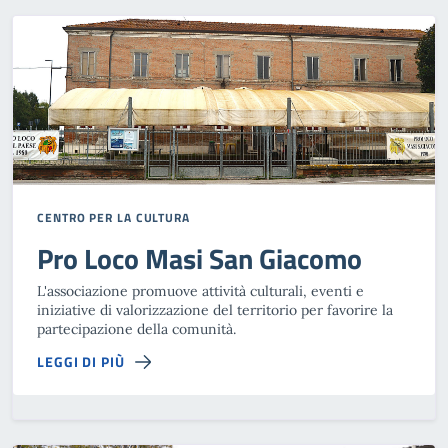
CENTRO PER LA CULTURA
Pro Loco Masi San Giacomo
L'associazione promuove attività culturali, eventi e
iniziative di valorizzazione del territorio per favorire la
partecipazione della comunità.
LEGGI DI PIÙ