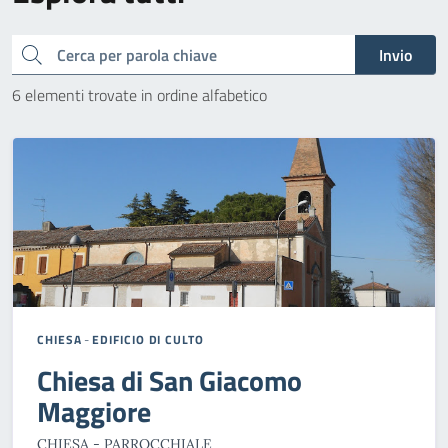
Cerca
Invio
6 elementi trovate in ordine alfabetico
CHIESA
-
EDIFICIO DI CULTO
Chiesa di San Giacomo
Maggiore
CHIESA - PARROCCHIALE