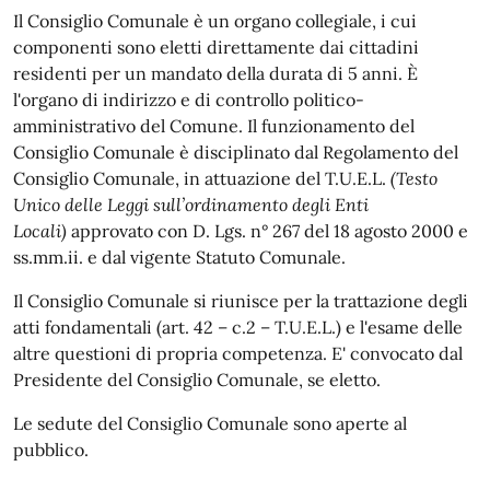
Il Consiglio Comunale è un organo collegiale, i cui
componenti sono eletti direttamente dai cittadini
residenti per un mandato della durata di 5 anni. È
l'organo di indirizzo e di controllo politico-
amministrativo del Comune. Il funzionamento del
Consiglio Comunale è disciplinato dal Regolamento del
Consiglio Comunale, in attuazione del T.U.E.L.
(Testo
Unico delle Leggi sull’ordinamento degli Enti
Locali)
approvato con D. Lgs. n° 267 del 18 agosto 2000 e
ss.mm.ii. e dal vigente Statuto Comunale.
Il Consiglio Comunale si riunisce per la trattazione degli
atti fondamentali (art. 42 – c.2 – T.U.E.L.) e l'esame delle
altre questioni di propria competenza. E' convocato dal
Presidente del Consiglio Comunale, se eletto.
Le sedute del Consiglio Comunale sono aperte al
pubblico.