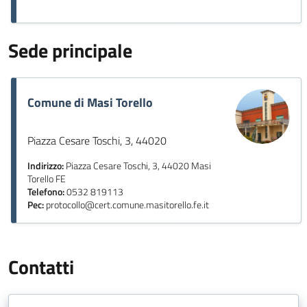
Sede principale
Comune di Masi Torello
Piazza Cesare Toschi, 3, 44020
Indirizzo:
Piazza Cesare Toschi, 3, 44020 Masi
Torello FE
Telefono:
0532 819113
Pec:
protocollo@cert.comune.masitorello.fe.it
Contatti