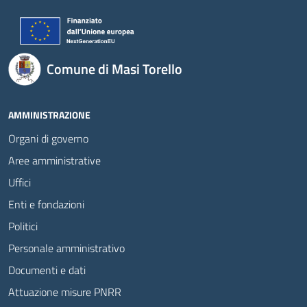
Comune di Masi Torello
AMMINISTRAZIONE
Organi di governo
Aree amministrative
Uffici
Enti e fondazioni
Politici
Personale amministrativo
Documenti e dati
Attuazione misure PNRR