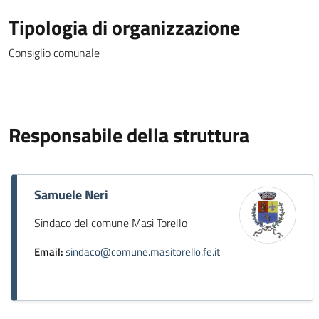
Tipologia di organizzazione
Consiglio comunale
Responsabile della struttura
Samuele Neri
Sindaco del comune Masi Torello
Email:
sindaco@comune.masitorello.fe.it