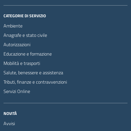
CATEGORIE DI SERVIZIO
Ambiente
Anagrafe e stato civile
Autorizzazioni
Educazione e formazione
Mobilità e trasporti
Salute, benessere e assistenza
Tributi, finanze e contravvenzioni
Servizi Online
NOVITÀ
Avvisi