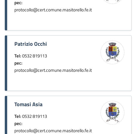
pec:
protocollo@cert.comune.masitorello.fe.it
Patrizio Occhi
Tel:
0532 819113
pec:
protocollo@cert.comune.masitorello.fe.it
Tomasi Asia
Tel:
0532 819113
pec:
protocollo@cert.comune.masitorello.fe.it