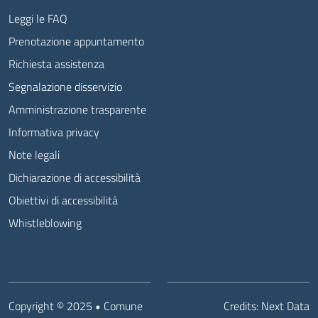
Leggi le FAQ
Prenotazione appuntamento
Richiesta assistenza
Segnalazione disservizio
Amministrazione trasparente
Informativa privacy
Note legali
Dichiarazione di accessibilità
Obiettivi di accessibilità
Whistleblowing
Copyright © 2025 • Comune
Credits:
Next Data