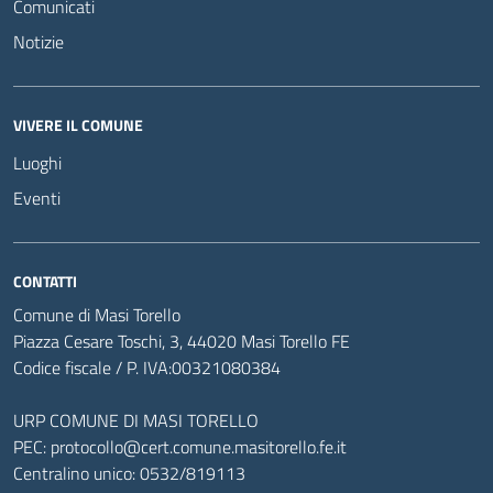
Comunicati
Notizie
VIVERE IL COMUNE
Luoghi
Eventi
CONTATTI
Comune di Masi Torello
Piazza Cesare Toschi, 3, 44020 Masi Torello FE
Codice fiscale / P. IVA:00321080384
URP COMUNE DI MASI TORELLO
PEC:
protocollo@cert.comune.masitorello.fe.it
Centralino unico: 0532/819113