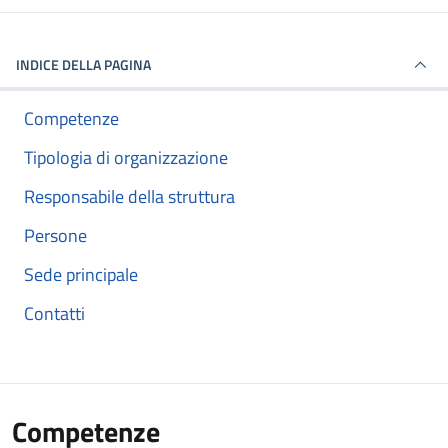
INDICE DELLA PAGINA
Competenze
Tipologia di organizzazione
Responsabile della struttura
Persone
Sede principale
Contatti
Competenze