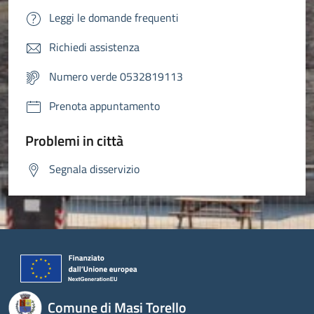
Leggi le domande frequenti
Richiedi assistenza
Numero verde 0532819113
Prenota appuntamento
Problemi in città
Segnala disservizio
Comune di Masi Torello