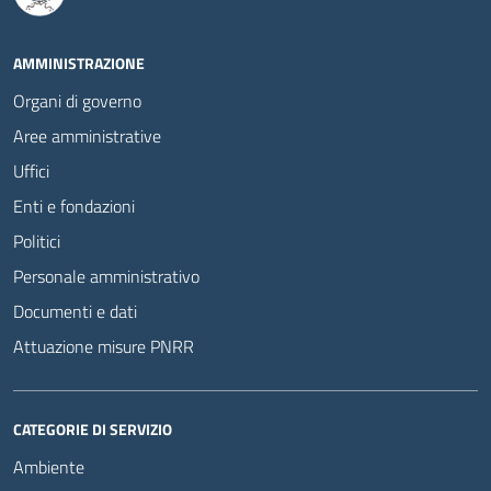
AMMINISTRAZIONE
Organi di governo
Aree amministrative
Uffici
Enti e fondazioni
Politici
Personale amministrativo
Documenti e dati
Attuazione misure PNRR
CATEGORIE DI SERVIZIO
Ambiente