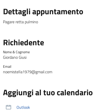
Dettagli appuntamento
Pagare retta pulmino
Richiedente
Nome & Cognome
Giordano Giusi
Email
noemistella1979@gmail.com
Aggiungi al tuo calendario
Outlook