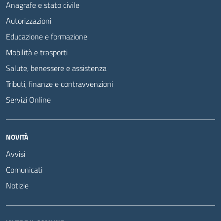
Anagrafe e stato civile
Autorizzazioni
Educazione e formazione
Mobilità e trasporti
Salute, benessere e assistenza
Tributi, finanze e contravvenzioni
Servizi Online
NOVITÀ
Avvisi
Comunicati
Notizie