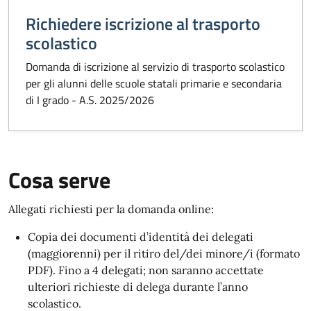
Richiedere iscrizione al trasporto
scolastico
Domanda di iscrizione al servizio di trasporto scolastico
per gli alunni delle scuole statali primarie e secondaria
di I grado - A.S. 2025/2026
Cosa serve
Allegati richiesti per la domanda online:
Copia dei documenti d’identità dei delegati
(maggiorenni) per il ritiro del/dei minore/i (formato
PDF). Fino a 4 delegati; non saranno accettate
ulteriori richieste di delega durante l’anno
scolastico.