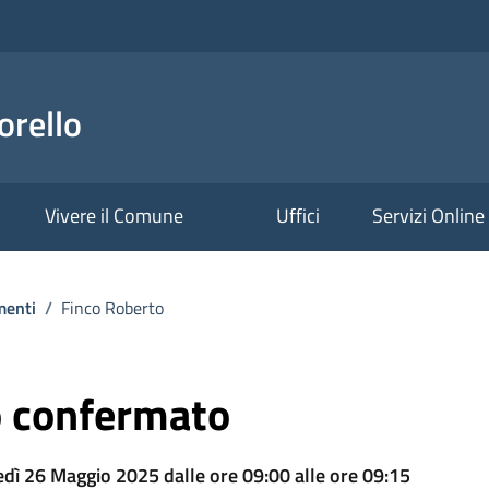
orello
Vivere il Comune
Uffici
Servizi Online
enti
/
Finco Roberto
 confermato
dì 26 Maggio 2025 dalle ore 09:00 alle ore 09:15