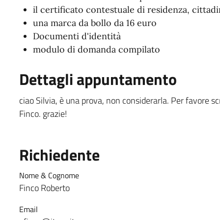
il certificato contestuale di residenza, cittadi
una marca da bollo da 16 euro
Documenti d'identità
modulo di domanda compilato
Dettagli appuntamento
ciao Silvia, è una prova, non considerarla. Per favore scr
Finco. grazie!
Richiedente
Nome & Cognome
Finco Roberto
Email