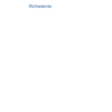
Richiedente