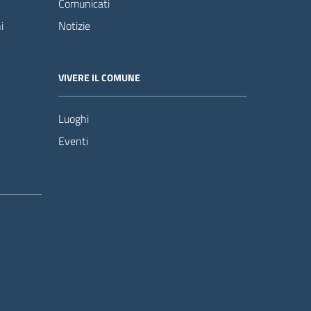
Comunicati
i
Notizie
VIVERE IL COMUNE
Luoghi
Eventi