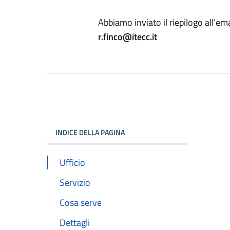
Abbiamo inviato il riepilogo all’ema
r.finco@itecc.it
INDICE DELLA PAGINA
Ufficio
Servizio
Cosa serve
Dettagli