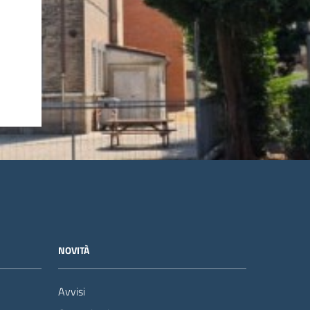
NOVITÀ
Avvisi