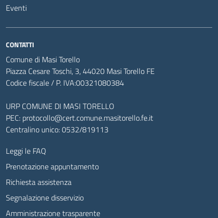
Eventi
CONTATTI
Comune di Masi Torello
Piazza Cesare Toschi, 3, 44020 Masi Torello FE
Codice fiscale / P. IVA:00321080384
URP COMUNE DI MASI TORELLO
PEC:
protocollo@cert.comune.masitorello.fe.it
Centralino unico: 0532/819113
Leggi le FAQ
Prenotazione appuntamento
Richiesta assistenza
Segnalazione disservizio
Amministrazione trasparente