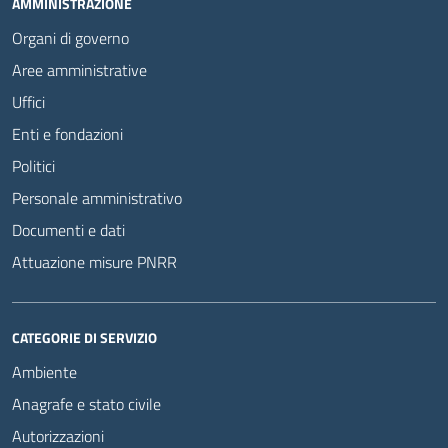
AMMINISTRAZIONE
Organi di governo
Aree amministrative
Uffici
Enti e fondazioni
Politici
Personale amministrativo
Documenti e dati
Attuazione misure PNRR
CATEGORIE DI SERVIZIO
Ambiente
Anagrafe e stato civile
Autorizzazioni