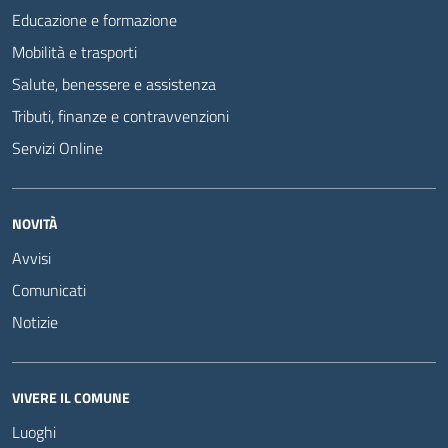
Educazione e formazione
Mobilità e trasporti
Salute, benessere e assistenza
Tributi, finanze e contravvenzioni
Servizi Online
NOVITÀ
Avvisi
Comunicati
Notizie
VIVERE IL COMUNE
Luoghi