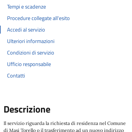
Tempi e scadenze
Procedure collegate all'esito
Accedi al servizio
Ulteriori informazioni
Condizioni di servizio
Ufficio responsabile
Contatti
Descrizione
Il servizio riguarda la richiesta di residenza nel Comune
di Masi Torello o il trasferimento ad un nuovo indirizzo