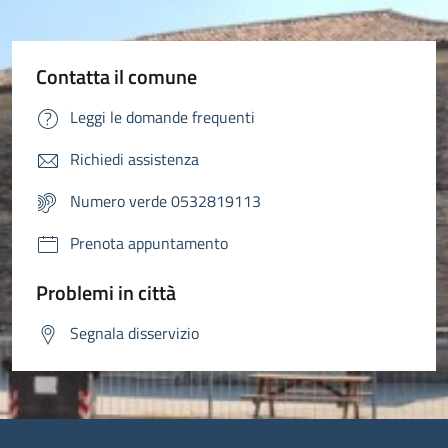
Contatta il comune
Leggi le domande frequenti
Richiedi assistenza
Numero verde 0532819113
Prenota appuntamento
Problemi in città
Segnala disservizio