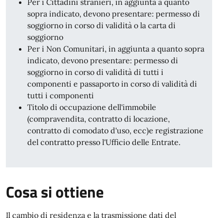
Per i Cittadini stranieri, in aggiunta a quanto
sopra indicato, devono presentare: permesso di
soggiorno in corso di validità o la carta di
soggiorno
Per i Non Comunitari, in aggiunta a quanto sopra
indicato, devono presentare: permesso di
soggiorno in corso di validità di tutti i
componenti e passaporto in corso di validità di
tutti i componenti
Titolo di occupazione dell'immobile
(compravendita, contratto di locazione,
contratto di comodato d'uso, ecc)e registrazione
del contratto presso l'Ufficio delle Entrate.
Cosa si ottiene
Il cambio di residenza e la trasmissione dati del