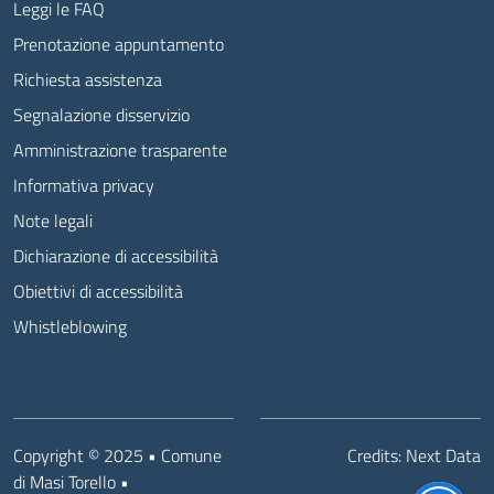
Leggi le FAQ
Prenotazione appuntamento
Richiesta assistenza
Segnalazione disservizio
Amministrazione trasparente
Informativa privacy
Note legali
Dichiarazione di accessibilità
Obiettivi di accessibilità
Whistleblowing
Copyright © 2025 • Comune
Credits:
Next Data
di Masi Torello •