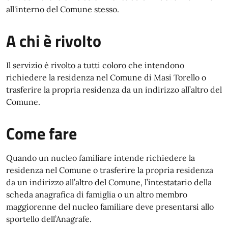
all'interno del Comune stesso.
A chi è rivolto
Il servizio è rivolto a tutti coloro che intendono
richiedere la residenza nel Comune di Masi Torello o
trasferire la propria residenza da un indirizzo all’altro del
Comune.
Come fare
Quando un nucleo familiare intende richiedere la
residenza nel Comune o trasferire la propria residenza
da un indirizzo all’altro del Comune, l’intestatario della
scheda anagrafica di famiglia o un altro membro
maggiorenne del nucleo familiare deve presentarsi allo
sportello dell’Anagrafe.