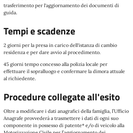
trasferimento per l'aggiornamento dei documenti di
guida.
Tempi e scadenze
2 giorni per la presa in carico dell'istanza di cambio
residenza e per dare avvio al procedimento.
45 giorni tempo concesso alla polizia locale per
effettuare il sopralluogo e confermare la dimora attuale
al richiedente.
Procedure collegate all'esito
Oltre a modificare i dati anagrafici della famiglia, l’Ufficio
Anagrafe provvederà a trasmettere i dati di ogni suo
componente in possesso di patente* e/o di veicolo alla
Motorizzazione Civile per l’aggiornamento dei