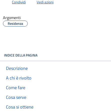
Condividi
Vedi azioni
Argomenti
Residenza
INDICE DELLA PAGINA
Descrizione
A chi è rivolto
Come fare
Cosa serve
Cosa si ottiene