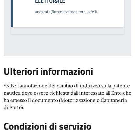
ELETTORALE
anagrafe@comune.masitorello.fe.it
Ulteriori informazioni
*N.B.: l’annotazione del cambio di indirizzo sulla patente
nautica deve essere richiesta dall’interessato all’Ente che
ha emesso il documento (Motorizzazione o Capitaneria
di Porto).
Condizioni di servizio