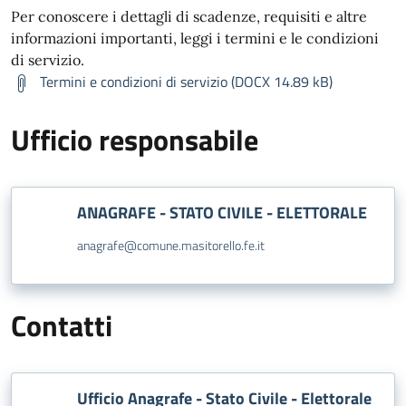
Per conoscere i dettagli di scadenze, requisiti e altre
informazioni importanti, leggi i termini e le condizioni
di servizio.
Termini e condizioni di servizio (DOCX 14.89 kB)
Ufficio responsabile
ANAGRAFE - STATO CIVILE - ELETTORALE
anagrafe@comune.masitorello.fe.it
Contatti
Ufficio Anagrafe - Stato Civile - Elettorale