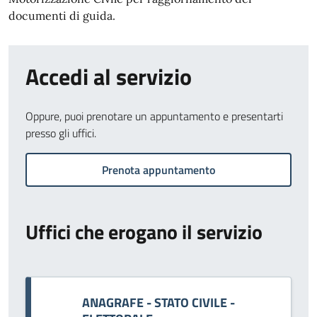
documenti di guida.
Accedi al servizio
Oppure, puoi prenotare un appuntamento e presentarti
presso gli uffici.
Prenota appuntamento
Uffici che erogano il servizio
ANAGRAFE - STATO CIVILE -