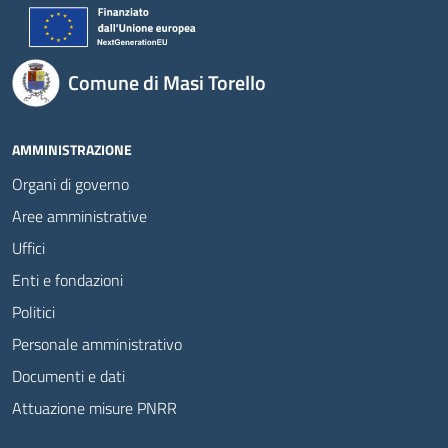
Comune di Masi Torello
AMMINISTRAZIONE
Organi di governo
Aree amministrative
Uffici
Enti e fondazioni
Politici
Personale amministrativo
Documenti e dati
Attuazione misure PNRR