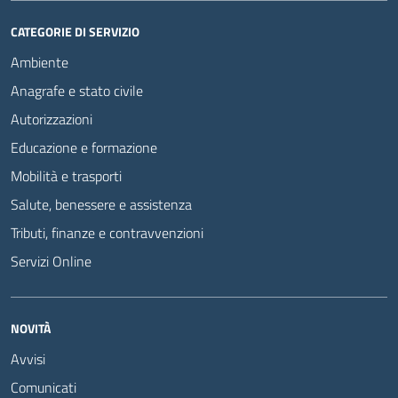
CATEGORIE DI SERVIZIO
Ambiente
Anagrafe e stato civile
Autorizzazioni
Educazione e formazione
Mobilità e trasporti
Salute, benessere e assistenza
Tributi, finanze e contravvenzioni
Servizi Online
NOVITÀ
Avvisi
Comunicati