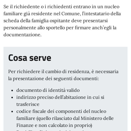
Se il richiedente o i richiedenti entrano in un nucleo
familiare già residente nel Comune, l’intestatario della
scheda della famiglia ospitante deve presentarsi
personalmente allo sportello per firmare anch’egli la
documentazione.
Cosa serve
Per richiedere il cambio di residenza, è necessaria
la presentazione dei seguenti documenti:
documento di identità valido
indirizzo preciso dell’abitazione in cui si
trasferisce
codice fiscale dei componenti del nucleo
familiare (quello rilasciato dal Ministero delle
Finanze e non calcolato in proprio)