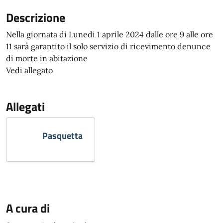
Descrizione
Nella giornata di Lunedi 1 aprile 2024 dalle ore 9 alle ore
11 sarà garantito il solo servizio di ricevimento denunce
di morte in abitazione
Vedi allegato
Allegati
Pasquetta
A cura di