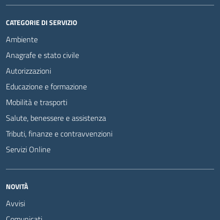
CATEGORIE DI SERVIZIO
Ambiente
Anagrafe e stato civile
Autorizzazioni
Educazione e formazione
Mobilità e trasporti
Salute, benessere e assistenza
Tributi, finanze e contravvenzioni
Servizi Online
NOVITÀ
Avvisi
Comunicati