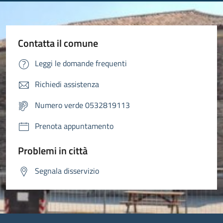
Contatta il comune
Leggi le domande frequenti
Richiedi assistenza
Numero verde 0532819113
Prenota appuntamento
Problemi in città
Segnala disservizio