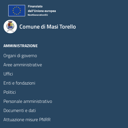
Comune di Masi Torello
AMMINISTRAZIONE
Organi di governo
Aree amministrative
Uffici
Enti e fondazioni
Politici
Personale amministrativo
Documenti e dati
Attuazione misure PNRR