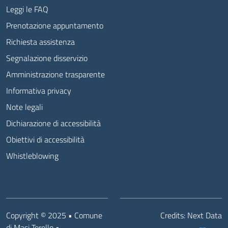
Leggi le FAQ
Prenotazione appuntamento
Richiesta assistenza
Segnalazione disservizio
Amministrazione trasparente
Informativa privacy
Note legali
Dichiarazione di accessibilità
Obiettivi di accessibilità
Whistleblowing
Copyright © 2025 • Comune
Credits:
Next Data
di Masi Torello •