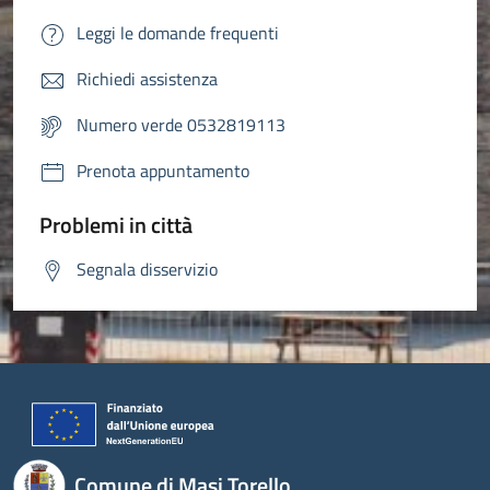
Leggi le domande frequenti
Richiedi assistenza
Numero verde 0532819113
Prenota appuntamento
Problemi in città
Segnala disservizio
Comune di Masi Torello