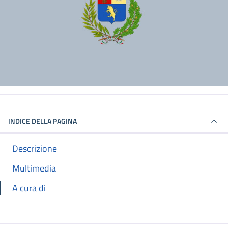
INDICE DELLA PAGINA
Descrizione
Multimedia
A cura di