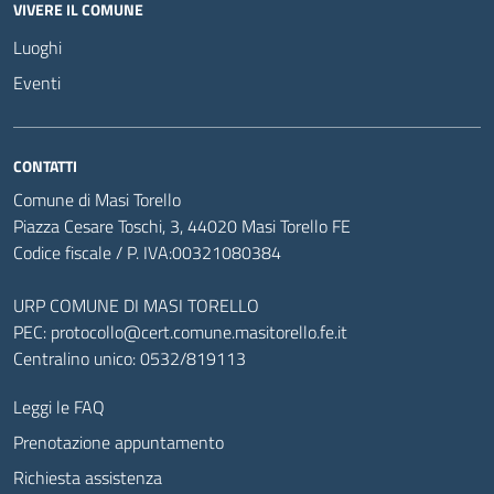
VIVERE IL COMUNE
Luoghi
Eventi
CONTATTI
Comune di Masi Torello
Piazza Cesare Toschi, 3, 44020 Masi Torello FE
Codice fiscale / P. IVA:00321080384
URP COMUNE DI MASI TORELLO
PEC:
protocollo@cert.comune.masitorello.fe.it
Centralino unico: 0532/819113
Leggi le FAQ
Prenotazione appuntamento
Richiesta assistenza