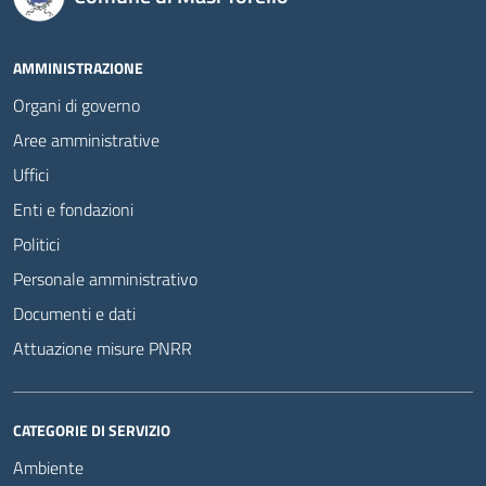
AMMINISTRAZIONE
Organi di governo
Aree amministrative
Uffici
Enti e fondazioni
Politici
Personale amministrativo
Documenti e dati
Attuazione misure PNRR
CATEGORIE DI SERVIZIO
Ambiente