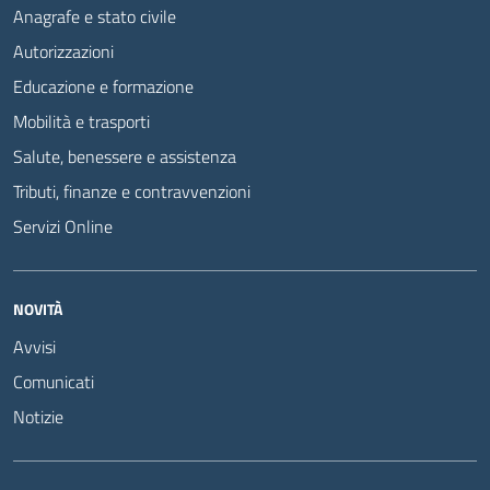
Anagrafe e stato civile
Autorizzazioni
Educazione e formazione
Mobilità e trasporti
Salute, benessere e assistenza
Tributi, finanze e contravvenzioni
Servizi Online
NOVITÀ
Avvisi
Comunicati
Notizie