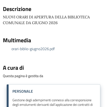
Descrizione
NUOVI ORARI DI APERTURA DELLA BIBLIOTECA
COMUNALE DA GIUGNO 2026
Multimedia
orari-biblio-giugno2026.pdf
A cura di
Questa pagina è gestita da
PERSONALE
Gestione degli adempimenti connessi alla corresponsione
degli emolumenti derivanti dall’applicazione dei contratti di