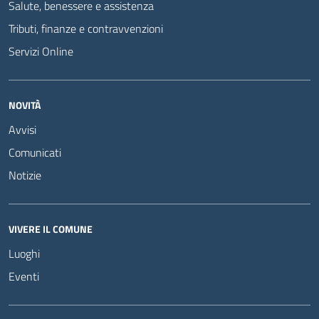
Salute, benessere e assistenza
Tributi, finanze e contravvenzioni
Servizi Online
NOVITÀ
Avvisi
Comunicati
Notizie
VIVERE IL COMUNE
Luoghi
Eventi