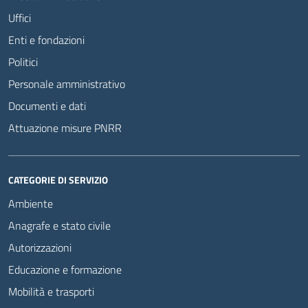
Uffici
Enti e fondazioni
Politici
Personale amministrativo
Documenti e dati
Attuazione misure PNRR
CATEGORIE DI SERVIZIO
Ambiente
Anagrafe e stato civile
Autorizzazioni
Educazione e formazione
Mobilità e trasporti