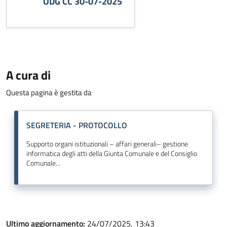
ODG CC 30-07-2025
A cura di
Questa pagina è gestita da
SEGRETERIA - PROTOCOLLO
Supporto organi istituzionali – affari generali– gestione
informatica degli atti della Giunta Comunale e del Consiglio
Comunale...
Ultimo aggiornamento:
24/07/2025, 13:43