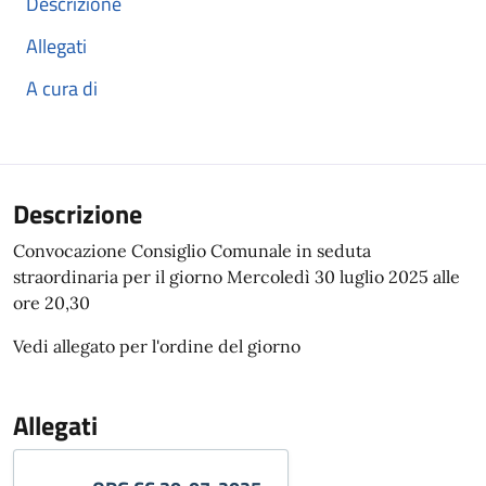
Descrizione
Allegati
A cura di
Descrizione
Convocazione Consiglio Comunale in seduta
straordinaria per il giorno Mercoledì 30 luglio 2025 alle
ore 20,30
Vedi allegato per l'ordine del giorno
Allegati