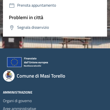
Prenota appuntamento
Problemi in città
Segnala disservizio
Comune di Masi Torello
AMMINISTRAZIONE
Organi di governo
Aree amministrative