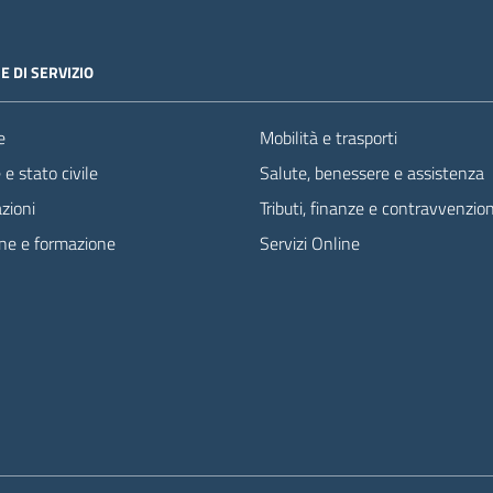
E DI SERVIZIO
e
Mobilità e trasporti
e stato civile
Salute, benessere e assistenza
zioni
Tributi, finanze e contravvenzion
ne e formazione
Servizi Online