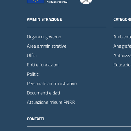
AMMINISTRAZIONE
CATEGORI
Organi di governo
Ambient
Aree amministrative
Anagrafe 
Uffici
Autorizza
Enti e fondazioni
Educazio
Politici
Personale amministrativo
Documenti e dati
Attuazione misure PNRR
CONTATTI