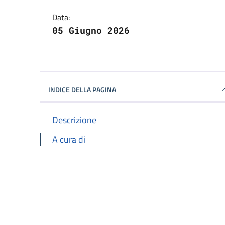
Data:
05 Giugno 2026
INDICE DELLA PAGINA
Descrizione
A cura di