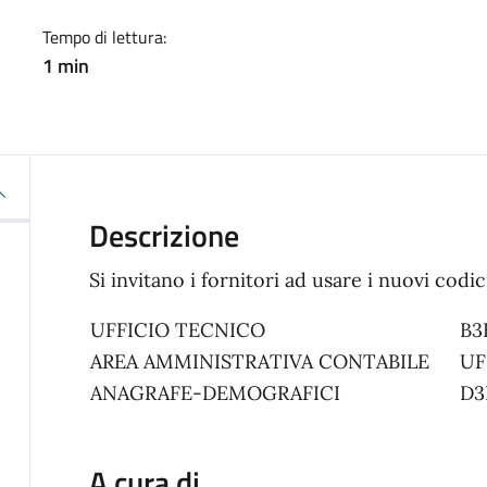
Tempo di lettura:
1 min
Descrizione
Si invitano i fornitori ad usare i nuovi codic
UFFICIO TECNICO
B3
AREA AMMINISTRATIVA CONTABILE
UF
ANAGRAFE-DEMOGRAFICI
D3
A cura di