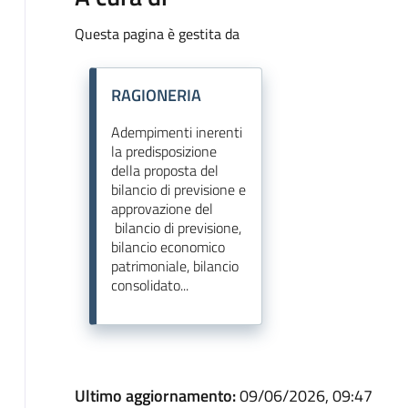
Questa pagina è gestita da
RAGIONERIA
Adempimenti inerenti
la predisposizione
della proposta del
bilancio di previsione e
approvazione del
bilancio di previsione,
bilancio economico
patrimoniale, bilancio
consolidato...
Ultimo aggiornamento:
09/06/2026, 09:47