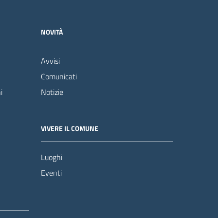
NOVITÀ
Avvisi
Comunicati
i
Notizie
VIVERE IL COMUNE
Luoghi
Eventi