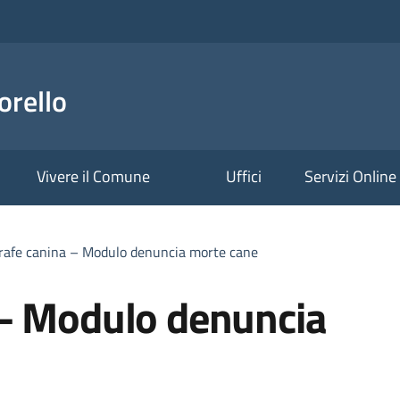
orello
Vivere il Comune
Uffici
Servizi Online
rafe canina – Modulo denuncia morte cane
– Modulo denuncia