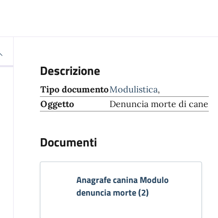
Descrizione
Tipo documento
Modulistica
,
Oggetto
Denuncia morte di cane
Documenti
Anagrafe canina Modulo
denuncia morte (2)