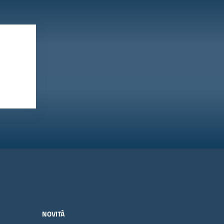
NOVITÀ