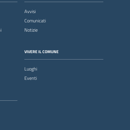
Avvisi
Comunicati
i
Notizie
VIVERE IL COMUNE
Luoghi
Eventi